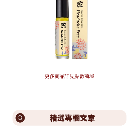
更多商品詳見點數商城