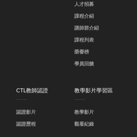
人才招募
課程介紹
講師群介紹
課程列表
榮譽榜
學員回饋
CTL教師認證
教學影片學習區
認證影片
教學影片
認證歷程
觀看紀錄