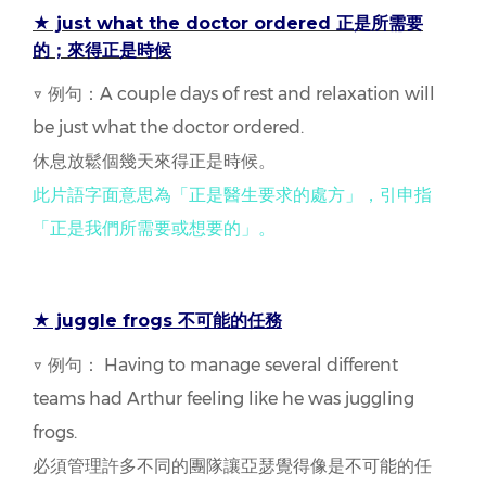
★ just what the doctor ordered 正是所需要
的；來得正是時候
▽ 例句：A couple days of rest and relaxation will
be just what the doctor ordered.
休息放鬆個幾天來得正是時候。
此片語字面意思為「正是醫生要求的處方」，引申指
「正是我們所需要或想要的」。
★ juggle frogs 不可能的任務
▽ 例句： Having to manage several different
teams had Arthur feeling like he was juggling
frogs.
必須管理許多不同的團隊讓亞瑟覺得像是不可能的任