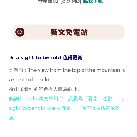
母親節02 (8.9 MB)
點我下載
★ a sight to behold 值得觀賞
▽ 例句：The view from the top of the mountain is
a sight to behold.
從山頂看到的景色令人嘆為觀止。
動詞 behold 為文學用字，意思為「看見；注視」，a
sight to behold 字面意義是「一個值得被觀賞的景
象」。