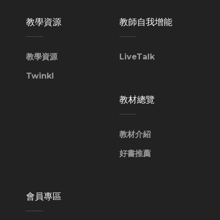
教學資源
教師自我增能
教學資源
LiveTalk
Twinkl
教材總覽
教材介紹
好書推薦
會員專區