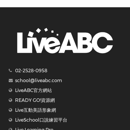
02-2528-0958
school@liveabc.com
LiveABC官方網站
READY GO!資源網
Live互動美語形象網
LiveSchool口說練習平台
Live Learning Pro