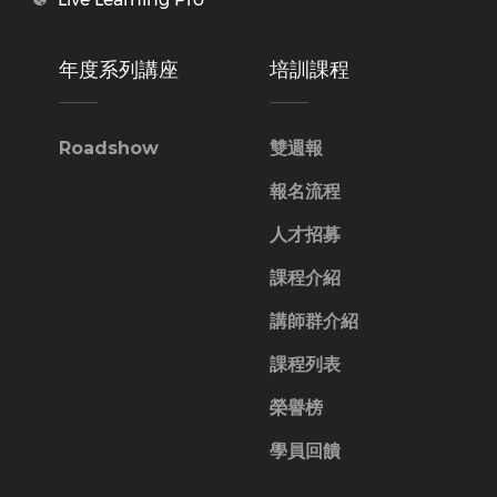
年度系列講座
培訓課程
Roadshow
雙週報
報名流程
人才招募
課程介紹
講師群介紹
課程列表
榮譽榜
學員回饋