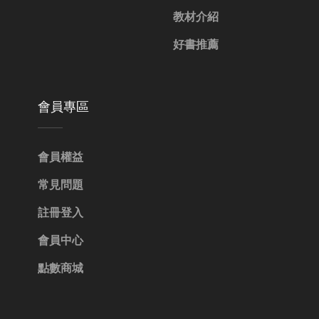
教材介紹
好書推薦
會員專區
會員權益
常見問題
註冊登入
會員中心
點數商城