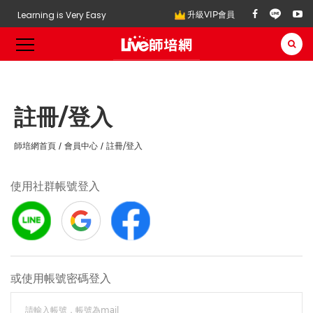
Learning is Very Easy
升級VIP會員
註冊/登入
師培網首頁
會員中心
註冊/登入
使用社群帳號登入
或使用帳號密碼登入