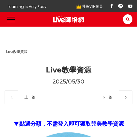
Learning is Very Easy
升級VIP會員
Live教學資源
Live教學資源
2025/05/30
上一篇
下一篇
▼點選分類，不需登入即可獲取兒美教學資源