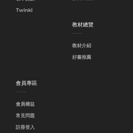
Twinkl
教材總覽
教材介紹
好書推薦
會員專區
會員權益
常見問題
註冊登入